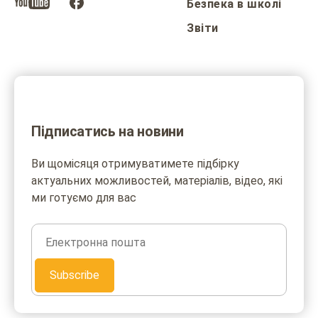
Безпека в школі
Звіти
Підписатись на новини
Ви щомісяця отримуватимете підбірку
актуальних можливостей, матеріалів, відео, які
ми готуємо для вас