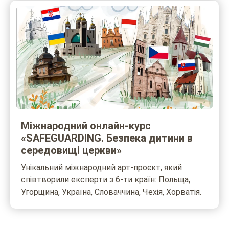
Міжнародний онлайн-курс
«SAFEGUARDING. Безпека дитини в
середовищі церкви»
Унікальний міжнародний арт-проєкт, який
співтворили експерти з 6-ти країн: Польща,
Угорщина, Україна, Словаччина, Чехія, Хорватія.