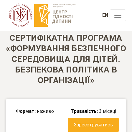
EN
СЕРТИФІКАТНА ПРОГРАМА
«ФОРМУВАННЯ БЕЗПЕЧНОГО
СЕРЕДОВИЩА ДЛЯ ДІТЕЙ.
БЕЗПЕКОВА ПОЛІТИКА В
ОРГАНІЗАЦІЇ»
Формат:
наживо
Тривалість:
3 місяці
Зареєструватись